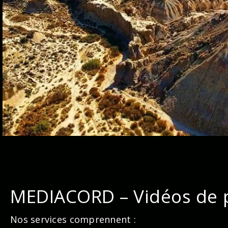
MEDIACORD – Vidéos de p
Nos services comprennent :