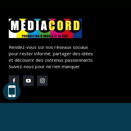
Rendez-vous sur nos réseaux sociaux
pour rester informé, partager des idées
et découvrir des contenus passionnants.
Suivez-nous pour ne rien manquer