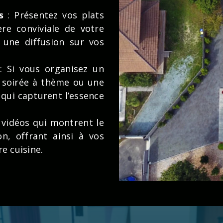
s
: Présentez vos plats
re conviviale de votre
 une diffusion sur vos
: Si vous organisez un
 soirée à thème ou une
 qui capturent l’essence
 vidéos qui montrent le
on, offrant ainsi à vos
e cuisine.