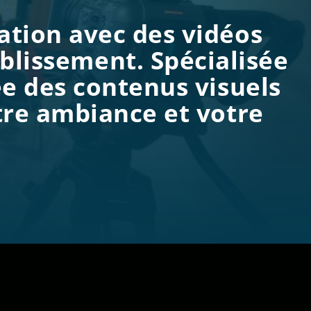
ation avec des vidéos
ablissement. Spécialisée
ée des contenus visuels
otre ambiance et votre