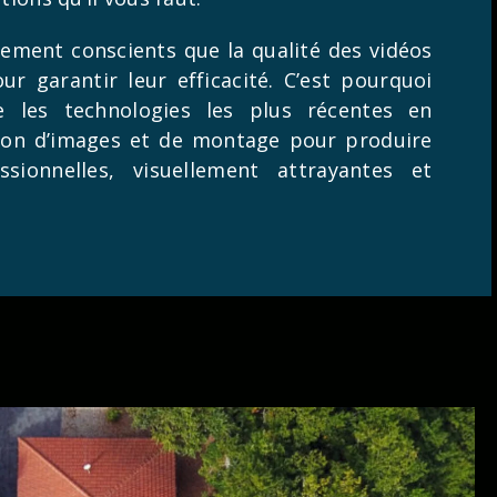
ment conscients que la qualité des vidéos
ur garantir leur efficacité. C’est pourquoi
e les technologies les plus récentes en
ion d’images et de montage pour produire
sionnelles, visuellement attrayantes et