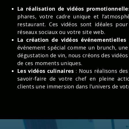
La réalisation de vidéos promotionnelle
phares, votre cadre unique et l’atmosphè
restaurant. Ces vidéos sont idéales pour
réseaux sociaux ou votre site web.
La création de vidéos événementielles
événement spécial comme un brunch, une
dégustation de vin, nous créons des vidéos
de ces moments uniques.
Les vidéos culinaires
: Nous réalisons des
savoir-faire de votre chef en pleine acti
clients une immersion dans l’univers de votr